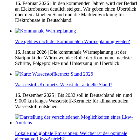
16. Februar 2026
| In den kommenden Jahren wird der Bedarf
an Elektrobussen deutlich steigen. Wir geben einen Überblick
über den aktuellen Stand und die Marktentwicklung für
Elektrobusse in Deutschland.
Wie geht es nach der kommunalen Wärmeplanung weiter?
16. Januar 2026
| Die kommunale Wärmeplanung ist der
Startpunkt der Wärmewende: Rolle der Kommune, nächste
Schritte, Folgeprojekte und Umsetzung im Überblick.
Wasserstoff-Kernnetz: Wie ist der aktuelle Stand?
16. Dezember 2025
| Bis 2032 soll in Deutschland ein rund
9.000 km langes Wasserstoff-Kernnetz für klimaneutralen
Wasserstoff entstehen.
Lokale und globale Emissionen: Welcher ist der optimale
alternative Lkw-Antrieb?