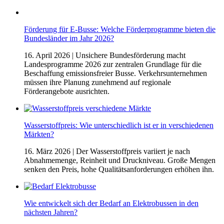
Förderung für E-Busse: Welche Förderprogramme bieten die
Bundesländer im Jahr 2026?
16. April 2026
| Unsichere Bundesförderung macht
Landesprogramme 2026 zur zentralen Grundlage für die
Beschaffung emissionsfreier Busse. Verkehrsunternehmen
müssen ihre Planung zunehmend auf regionale
Förderangebote ausrichten.
Wasserstoffpreis: Wie unterschiedlich ist er in verschiedenen
Märkten?
16. März 2026
| Der Wasserstoffpreis variiert je nach
Abnahmemenge, Reinheit und Druckniveau. Große Mengen
senken den Preis, hohe Qualitätsanforderungen erhöhen ihn.
Wie entwickelt sich der Bedarf an Elektrobussen in den
nächsten Jahren?