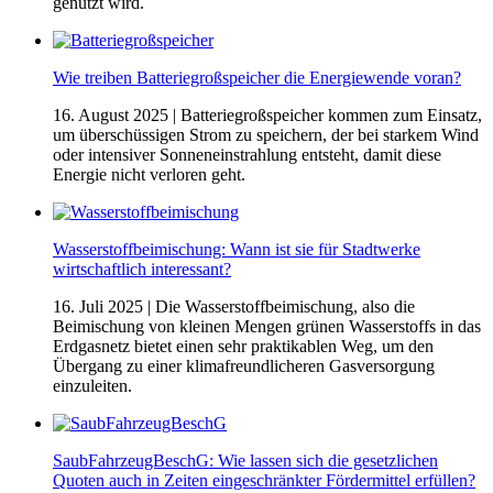
genutzt wird.
Wie treiben Batteriegroßspeicher die Energiewende voran?
16. August 2025
| Batteriegroßspeicher kommen zum Einsatz,
um überschüssigen Strom zu speichern, der bei starkem Wind
oder intensiver Sonneneinstrahlung entsteht, damit diese
Energie nicht verloren geht.
Wasserstoffbeimischung: Wann ist sie für Stadtwerke
wirtschaftlich interessant?
16. Juli 2025
| Die Wasserstoffbeimischung, also die
Beimischung von kleinen Mengen grünen Wasserstoffs in das
Erdgasnetz bietet einen sehr praktikablen Weg, um den
Übergang zu einer klimafreundlicheren Gasversorgung
einzuleiten.
SaubFahrzeugBeschG: Wie lassen sich die gesetzlichen
Quoten auch in Zeiten eingeschränkter Fördermittel erfüllen?