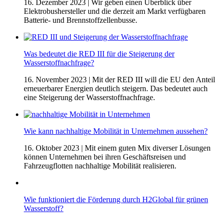
16. Dezember 2023
| Wir geben einen Überblick über
Elektrobushersteller und die derzeit am Markt verfügbaren
Batterie- und Brennstoffzellenbusse.
Was bedeutet die RED III für die Steigerung der
Wasserstoffnachfrage?
16. November 2023
| Mit der RED III will die EU den Anteil
erneuerbarer Energien deutlich steigern. Das bedeutet auch
eine Steigerung der Wasserstoffnachfrage.
Wie kann nachhaltige Mobilität in Unternehmen aussehen?
16. Oktober 2023
| Mit einem guten Mix diverser Lösungen
können Unternehmen bei ihren Geschäftsreisen und
Fahrzeugflotten nachhaltige Mobilität realisieren.
Wie funktioniert die Förderung durch H2Global für grünen
Wasserstoff?