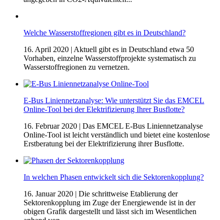
Welche Wasserstoffregionen gibt es in Deutschland?
16. April 2020
| Aktuell gibt es in Deutschland etwa 50
Vorhaben, einzelne Wasserstoffprojekte systematisch zu
Wasserstoffregionen zu vernetzen.
E-Bus Liniennetzanalyse: Wie unterstützt Sie das EMCEL
Online-Tool bei der Elektrifizierung Ihrer Busflotte?
16. Februar 2020
| Das EMCEL E-Bus Liniennetzanalyse
Online-Tool ist leicht verständlich und bietet eine kostenlose
Erstberatung bei der Elektrifizierung ihrer Busflotte.
In welchen Phasen entwickelt sich die Sektorenkopplung?
16. Januar 2020
| Die schrittweise Etablierung der
Sektorenkopplung im Zuge der Energiewende ist in der
obigen Grafik dargestellt und lässt sich im Wesentlichen