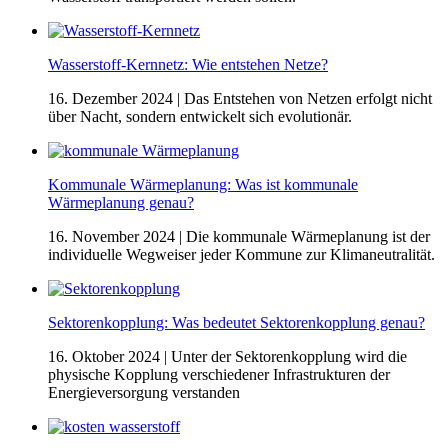
Wasserstoff-Kernnetz: Wie entstehen Netze?
16. Dezember 2024
| Das Entstehen von Netzen erfolgt nicht
über Nacht, sondern entwickelt sich evolutionär.
Kommunale Wärmeplanung: Was ist kommunale
Wärmeplanung genau?
16. November 2024
| Die kommunale Wärmeplanung ist der
individuelle Wegweiser jeder Kommune zur Klimaneutralität.
Sektorenkopplung: Was bedeutet Sektorenkopplung genau?
16. Oktober 2024
| Unter der Sektorenkopplung wird die
physische Kopplung verschiedener Infrastrukturen der
Energieversorgung verstanden