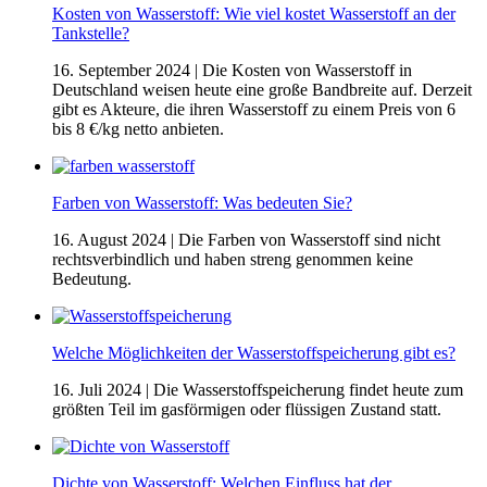
Kosten von Wasserstoff: Wie viel kostet Wasserstoff an der
Tankstelle?
16. September 2024
| Die Kosten von Wasserstoff in
Deutschland weisen heute eine große Bandbreite auf. Derzeit
gibt es Akteure, die ihren Wasserstoff zu einem Preis von 6
bis 8 €/kg netto anbieten.
Farben von Wasserstoff: Was bedeuten Sie?
16. August 2024
| Die Farben von Wasserstoff sind nicht
rechtsverbindlich und haben streng genommen keine
Bedeutung.
Welche Möglichkeiten der Wasserstoffspeicherung gibt es?
16. Juli 2024
| Die Wasserstoffspeicherung findet heute zum
größten Teil im gasförmigen oder flüssigen Zustand statt.
Dichte von Wasserstoff: Welchen Einfluss hat der