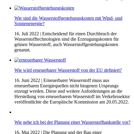
Wie sind die Wasserstoff­gestehungskosten mit Wind- und
Sonnenenergie?
16. Juli 2022
| Entscheidend für einen Durchbruch der
Wasserstofftechnologien sind die Erzeugungskosten für
grünen Wasserstoff, auch Wasserstoffgestehungskosten
genannt.
Wie wird erneuerbarer Wasserstoff von der EU definiert?
16. Juni 2022
| Erneuerbarer Wasserstoff muss aus
erneuerbaren Energiequellen nicht biogenen Ursprungs
erzeugt werden. Diese und weitere Anforderungen an die
Herstellung von erneuerbarem Wasserstoff im Verkehrssektor
veröffentlichte die Europäische Kommission am 20.05.2022.
Wie gehe ich bei der Planung einer Wasserstofftankstelle vor?
16. Mai 2022
| Die Planung und der Bau einer