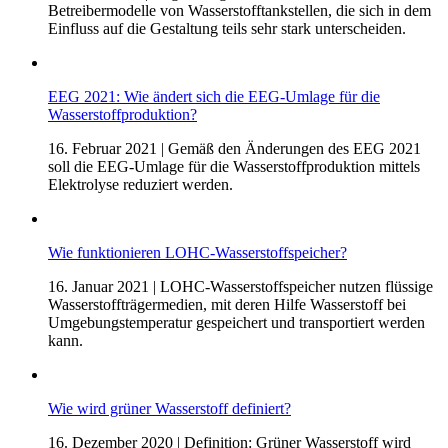
Betreibermodelle von Wasserstofftankstellen, die sich in dem
Einfluss auf die Gestaltung teils sehr stark unterscheiden.
EEG 2021: Wie ändert sich die EEG-Umlage für die
Wasserstoffproduktion?
16. Februar 2021
| Gemäß den Änderungen des EEG 2021
soll die EEG-Umlage für die Wasserstoffproduktion mittels
Elektrolyse reduziert werden.
Wie funktionieren LOHC-Wasserstoffspeicher?
16. Januar 2021
| LOHC-Wasserstoffspeicher nutzen flüssige
Wasserstoffträgermedien, mit deren Hilfe Wasserstoff bei
Umgebungstemperatur gespeichert und transportiert werden
kann.
Wie wird grüner Wasserstoff definiert?
16. Dezember 2020
| Definition: Grüner Wasserstoff wird