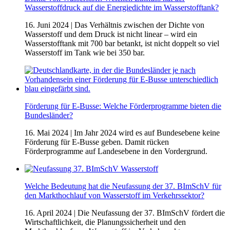
Wasserstoffdruck auf die Energiedichte im Wasserstofftank?
16. Juni 2024
| Das Verhältnis zwischen der Dichte von
Wasserstoff und dem Druck ist nicht linear – wird ein
Wasserstofftank mit 700 bar betankt, ist nicht doppelt so viel
Wasserstoff im Tank wie bei 350 bar.
Förderung für E-Busse: Welche Förderprogramme bieten die
Bundesländer?
16. Mai 2024
| Im Jahr 2024 wird es auf Bundesebene keine
Förderung für E-Busse geben. Damit rücken
Förderprogramme auf Landesebene in den Vordergrund.
Welche Bedeutung hat die Neufassung der 37. BImSchV für
den Markthochlauf von Wasserstoff im Verkehrssektor?
16. April 2024
| Die Neufassung der 37. BImSchV fördert die
Wirtschaftlichkeit, die Planungssicherheit und den