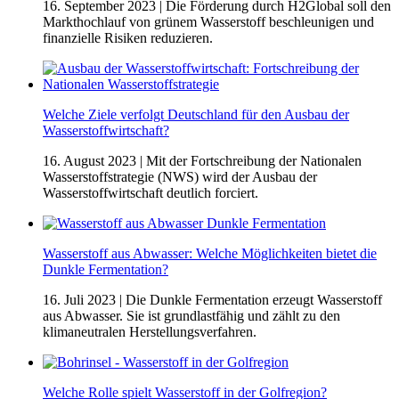
16. September 2023
| Die Förderung durch H2Global soll den
Markthochlauf von grünem Wasserstoff beschleunigen und
finanzielle Risiken reduzieren.
Welche Ziele verfolgt Deutschland für den Ausbau der
Wasserstoffwirtschaft?
16. August 2023
| Mit der Fortschreibung der Nationalen
Wasserstoffstrategie (NWS) wird der Ausbau der
Wasserstoffwirtschaft deutlich forciert.
Wasserstoff aus Abwasser: Welche Möglichkeiten bietet die
Dunkle Fermentation?
16. Juli 2023
| Die Dunkle Fermentation erzeugt Wasserstoff
aus Abwasser. Sie ist grundlastfähig und zählt zu den
klimaneutralen Herstellungsverfahren.
Welche Rolle spielt Wasserstoff in der Golfregion?