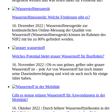
hergestellt werden und was treten dabei für Probleme auf?
Wasserstoffmessgerät: Welche Förderung gibt es?
16. Dezember 2022
| Wasserstoffmessgeräte zur
kontinuierlichen Online-Messung der Qualität von
Wasserstoff (Wasserstoffmessgerät) können im Rahmen des
NIP2 mit bis zu 80% gefördert werden.
Welches Potential bietet grauer Wasserstoff für Busflotten?
16. November 2022
| Ob es nun grüner, gelber oder grauer
Wasserstoff ist – jede Art von Wasserstoff hat noch immer
seine Daseinsberechtigung und wird sie auch noch für einige
Jahre haben.
Gibt es genug grünen Wasserstoff für Anwendungen in der
Mobilität?
16. Oktober 2022
| Durch höhere Wasserstoffzielkosten in der