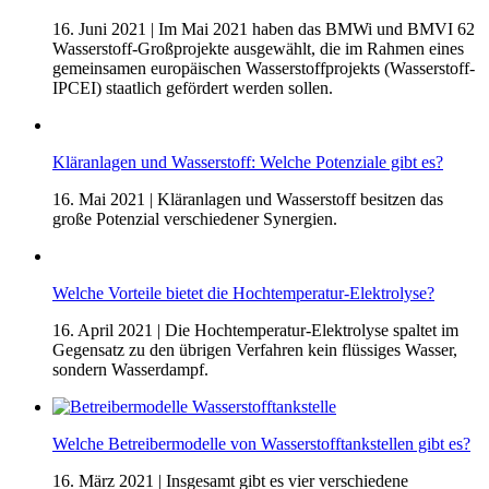
16. Juni 2021
| Im Mai 2021 haben das BMWi und BMVI 62
Wasserstoff-Großprojekte ausgewählt, die im Rahmen eines
gemeinsamen europäischen Wasserstoffprojekts (Wasserstoff-
IPCEI) staatlich gefördert werden sollen.
Kläranlagen und Wasserstoff: Welche Potenziale gibt es?
16. Mai 2021
| Kläranlagen und Wasserstoff besitzen das
große Potenzial verschiedener Synergien.
Welche Vorteile bietet die Hochtemperatur-Elektrolyse?
16. April 2021
| Die Hochtemperatur-Elektrolyse spaltet im
Gegensatz zu den übrigen Verfahren kein flüssiges Wasser,
sondern Wasserdampf.
Welche Betreibermodelle von Wasserstofftankstellen gibt es?
16. März 2021
| Insgesamt gibt es vier verschiedene