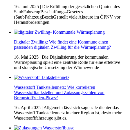
16. Juni 2025
| Die Erfüllung der gesetzlichen Quoten des
SaubFahrzeugBeschaffungs-Gesetzes
(SaubFahrzeugBeschG) stellt viele Akteure im ÖPNV vor
Herausforderungen.
Digitaler Zwilling: Wie findet eine Kommune einen
passenden digitalen Zwilling für die Wärmeplanung?
16. Mai 2025
| Die Digitalisierung der kommunalen
Wärmeplanung spielt eine zentrale Rolle für eine effektive
und strategische Umsetzung der Wärmewende
Wasserstoff Tankstellennetz: Wie korrelieren
Wasserstofftankstellen und Zulassungszahlen von
Brennstoffzellen-Pkws?
16. April 2025
| Allgemein lässt sich sagen: Je dichter das
Wasserstoff Tankstellennetz in einer Region ist, desto mehr
Wasserstofffahrzeuge gibt es.