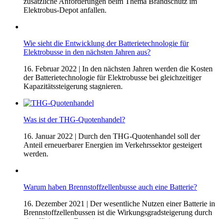
zusätzliche Anforderungen beim Thema Brandschutz im
Elektrobus-Depot anfallen.
Wie sieht die Entwicklung der Batterietechnologie für
Elektrobusse in den nächsten Jahren aus?
16. Februar 2022
| In den nächsten Jahren werden die Kosten
der Batterietechnologie für Elektrobusse bei gleichzeitiger
Kapazitätssteigerung stagnieren.
Was ist der THG-Quotenhandel?
16. Januar 2022
| Durch den THG-Quotenhandel soll der
Anteil erneuerbarer Energien im Verkehrssektor gesteigert
werden.
Warum haben Brennstoffzellenbusse auch eine Batterie?
16. Dezember 2021
| Der wesentliche Nutzen einer Batterie in
Brennstoffzellenbussen ist die Wirkungsgradsteigerung durch