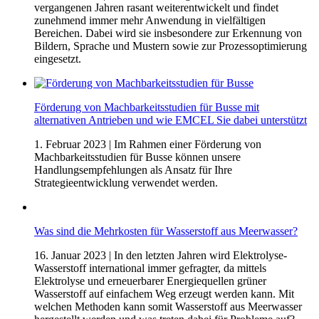
vergangenen Jahren rasant weiterentwickelt und findet
zunehmend immer mehr Anwendung in vielfältigen
Bereichen. Dabei wird sie insbesondere zur Erkennung von
Bildern, Sprache und Mustern sowie zur Prozessoptimierung
eingesetzt.
Förderung von Machbarkeitsstudien für Busse mit
alternativen Antrieben und wie EMCEL Sie dabei unterstützt
1. Februar 2023
| Im Rahmen einer Förderung von
Machbarkeitsstudien für Busse können unsere
Handlungsempfehlungen als Ansatz für Ihre
Strategieentwicklung verwendet werden.
Was sind die Mehrkosten für Wasserstoff aus Meerwasser?
16. Januar 2023
| In den letzten Jahren wird Elektrolyse-
Wasserstoff international immer gefragter, da mittels
Elektrolyse und erneuerbarer Energiequellen grüner
Wasserstoff auf einfachem Weg erzeugt werden kann. Mit
welchen Methoden kann somit Wasserstoff aus Meerwasser