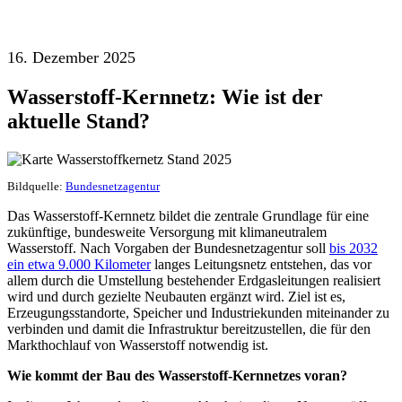
16. Dezember 2025
Wasserstoff-Kernnetz: Wie ist der
aktuelle Stand?
Bildquelle:
Bundesnetzagentur
Das Wasserstoff-Kernnetz bildet die zentrale Grundlage für eine
zukünftige, bundesweite Versorgung mit klimaneutralem
Wasserstoff. Nach Vorgaben der Bundesnetzagentur soll
bis 2032
ein etwa 9.000 Kilometer
langes Leitungsnetz entstehen, das vor
allem durch die Umstellung bestehender Erdgasleitungen realisiert
wird und durch gezielte Neubauten ergänzt wird. Ziel ist es,
Erzeugungsstandorte, Speicher und Industriekunden miteinander zu
verbinden und damit die Infrastruktur bereitzustellen, die für den
Markthochlauf von Wasserstoff notwendig ist.
Wie kommt der Bau des Wasserstoff-Kernnetzes voran?