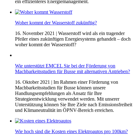
ein effizienteres Energiemanagement.
Woher kommt der Wasserstoff zukünftig?
16. November 2021
| Wasserstoff wird als ein tragender
Pfeiler eines zukünftigen Energiesystems gehandelt – doch
woher kommt der Wasserstoff?
Wie unterstützt EMCEL Sie bei der Förderung von
Machbarkeitsstudien für Busse mit alternativen Antrieben?
16. Oktober 2021
| Im Rahmen einer Förderung von
Machbarkeitsstudien für Busse können unsere
Handlungsempfehlungen als Ansatz für Ihre
Strategieentwicklung verwendet werden. Mit unserer
Unterstützung können Sie Ihre Ziele nach Emissionsfreiheit
und Klimaneutralität im ÖPNV-Bereich erreichen.
Wie hoch sind die Kosten eines Elektroautos pro 100km?