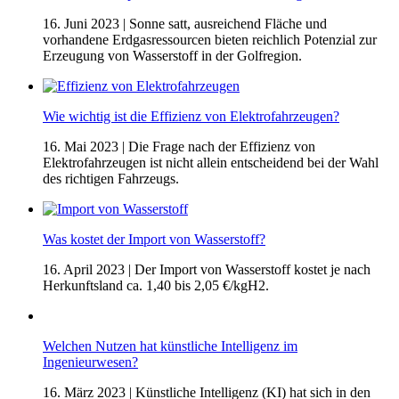
16. Juni 2023
| Sonne satt, ausreichend Fläche und
vorhandene Erdgasressourcen bieten reichlich Potenzial zur
Erzeugung von Wasserstoff in der Golfregion.
Wie wichtig ist die Effizienz von Elektrofahrzeugen?
16. Mai 2023
| Die Frage nach der Effizienz von
Elektrofahrzeugen ist nicht allein entscheidend bei der Wahl
des richtigen Fahrzeugs.
Was kostet der Import von Wasserstoff?
16. April 2023
| Der Import von Wasserstoff kostet je nach
Herkunftsland ca. 1,40 bis 2,05 €/kgH2.
Welchen Nutzen hat künstliche Intelligenz im
Ingenieurwesen?
16. März 2023
| Künstliche Intelligenz (KI) hat sich in den