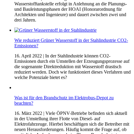
Wasserstofftankstelle erfolgt in Anlehnung an die Planungs-
und Bauleistungsphasen der HOAI (Honorarordnung für
Architekten und Ingenieure) und dauert zwischen zwei und
drei Jahren.
Wie reduziert Grüner Wasserstoff in der Stahlindustrie CO2-
Emissionen?
16. April 2022
| In der Stahlindustrie können CO2-
Emissionen durch ein Umstellen der Erzeugungsprozesse auf
die sogenannte Direktreduktion mit Wasserstoff drastisch
reduziert werden. Doch wie funktioniert dieses Verfahren und
welche Potenziale bietet es?
Was ist für den Brandschutz im Elektrobus-Depot zu
beachten?
16. März 2022
| Viele ÖPNV-Betriebe befinden sich aktuell
in der Umstellung ihrer Flotte von Diesel- auf
Elektrofahrzeuge. Hierbei beschäftigen sich die Betreiber mit
neuen Herausforderungen. Häufig kommt die Frage auf, ob