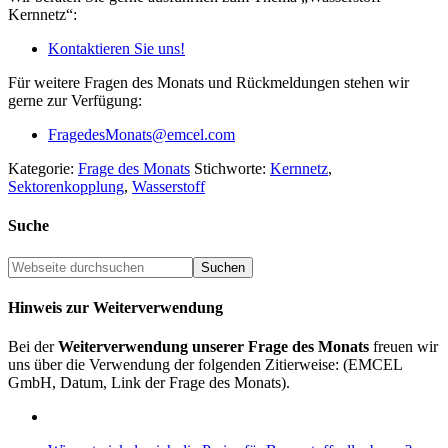
Kernnetz“:
Kontaktieren Sie uns!
Für weitere Fragen des Monats und Rückmeldungen stehen wir
gerne zur Verfügung:
FragedesMonats@emcel.com
Kategorie:
Frage des Monats
Stichworte:
Kernnetz
,
Sektorenkopplung
,
Wasserstoff
Suche
Hinweis zur Weiterverwendung
Bei der
Weiterverwendung unserer Frage des Monats
freuen wir
uns über die Verwendung der folgenden Zitierweise: (EMCEL
GmbH, Datum, Link der Frage des Monats).