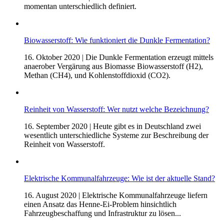
momentan unterschiedlich definiert.
Biowasserstoff: Wie funktioniert die Dunkle Fermentation?
16. Oktober 2020
| Die Dunkle Fermentation erzeugt mittels
anaerober Vergärung aus Biomasse Biowasserstoff (H2),
Methan (CH4), und Kohlenstoffdioxid (CO2).
Reinheit von Wasserstoff: Wer nutzt welche Bezeichnung?
16. September 2020
| Heute gibt es in Deutschland zwei
wesentlich unterschiedliche Systeme zur Beschreibung der
Reinheit von Wasserstoff.
Elektrische Kommunalfahrzeuge: Wie ist der aktuelle Stand?
16. August 2020
| Elektrische Kommunalfahrzeuge liefern
einen Ansatz das Henne-Ei-Problem hinsichtlich
Fahrzeugbeschaffung und Infrastruktur zu lösen...