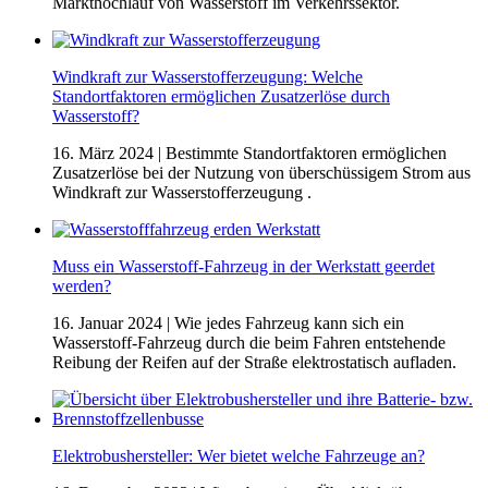
Markthochlauf von Wasserstoff im Verkehrssektor.
Windkraft zur Wasserstofferzeugung: Welche
Standortfaktoren ermöglichen Zusatzerlöse durch
Wasserstoff?
16. März 2024
| Bestimmte Standortfaktoren ermöglichen
Zusatzerlöse bei der Nutzung von überschüssigem Strom aus
Windkraft zur Wasserstofferzeugung .
Muss ein Wasserstoff-Fahrzeug in der Werkstatt geerdet
werden?
16. Januar 2024
| Wie jedes Fahrzeug kann sich ein
Wasserstoff-Fahrzeug durch die beim Fahren entstehende
Reibung der Reifen auf der Straße elektrostatisch aufladen.
Elektrobushersteller: Wer bietet welche Fahrzeuge an?