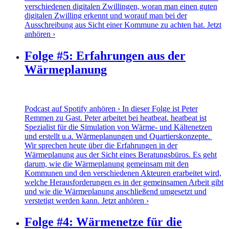
verschiedenen digitalen Zwillingen, woran man einen guten
digitalen Zwilling erkennt und worauf man bei der
Ausschreibung aus Sicht einer Kommune zu achten hat.
Jetzt
anhören ›
Folge #5: Erfahrungen aus der
Wärmeplanung
Podcast auf Spotify anhören › In dieser Folge ist Peter
Remmen zu Gast. Peter arbeitet bei heatbeat. heatbeat ist
Spezialist für die Simulation von Wärme- und Kältenetzen
und erstellt u.a. Wärmeplanungen und Quartierskonzepte.
Wir sprechen heute über die Erfahrungen in der
Wärmeplanung aus der Sicht eines Beratungsbüros. Es geht
darum, wie die Wärmeplanung gemeinsam mit den
Kommunen und den verschiedenen Akteuren erarbeitet wird,
welche Herausforderungen es in der gemeinsamen Arbeit gibt
und wie die Wärmeplanung anschließend umgesetzt und
verstetigt werden kann.
Jetzt anhören ›
Folge #4: Wärmenetze für die