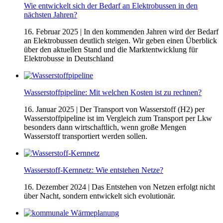
Wie entwickelt sich der Bedarf an Elektrobussen in den
nächsten Jahren?
16. Februar 2025
| In den kommenden Jahren wird der Bedarf
an Elektrobussen deutlich steigen. Wir geben einen Überblick
über den aktuellen Stand und die Marktentwicklung für
Elektrobusse in Deutschland
Wasserstoffpipeline: Mit welchen Kosten ist zu rechnen?
16. Januar 2025
| Der Transport von Wasserstoff (H2) per
Wasserstoffpipeline ist im Vergleich zum Transport per Lkw
besonders dann wirtschaftlich, wenn große Mengen
Wasserstoff transportiert werden sollen.
Wasserstoff-Kernnetz: Wie entstehen Netze?
16. Dezember 2024
| Das Entstehen von Netzen erfolgt nicht
über Nacht, sondern entwickelt sich evolutionär.