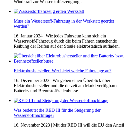
Windkraft zur Wasserstofferzeugung .
Muss ein Wasserstoff-Fahrzeug in der Werkstatt geerdet
werden?
16. Januar 2024
| Wie jedes Fahrzeug kann sich ein
Wasserstoff-Fahrzeug durch die beim Fahren entstehende
Reibung der Reifen auf der Straße elektrostatisch aufladen.
Elektrobushersteller: Wer bietet welche Fahrzeuge an?
16. Dezember 2023
| Wir geben einen Überblick über
Elektrobushersteller und die derzeit am Markt verfügbaren
Batterie- und Brennstoffzellenbusse.
Was bedeutet die RED III für die Steigerung der
Wasserstoffnachfrage?
16. November 2023
| Mit der RED III will die EU den Anteil