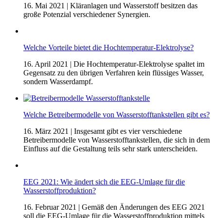
16. Mai 2021
| Kläranlagen und Wasserstoff besitzen das
große Potenzial verschiedener Synergien.
Welche Vorteile bietet die Hochtemperatur-Elektrolyse?
16. April 2021
| Die Hochtemperatur-Elektrolyse spaltet im
Gegensatz zu den übrigen Verfahren kein flüssiges Wasser,
sondern Wasserdampf.
Welche Betreibermodelle von Wasserstofftankstellen gibt es?
16. März 2021
| Insgesamt gibt es vier verschiedene
Betreibermodelle von Wasserstofftankstellen, die sich in dem
Einfluss auf die Gestaltung teils sehr stark unterscheiden.
EEG 2021: Wie ändert sich die EEG-Umlage für die
Wasserstoffproduktion?
16. Februar 2021
| Gemäß den Änderungen des EEG 2021
soll die EEG-Umlage für die Wasserstoffproduktion mittels