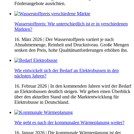
Förderangebote ausrichten.
Wasserstoffpreis: Wie unterschiedlich ist er in verschiedenen
Märkten?
16. März 2026
| Der Wasserstoffpreis variiert je nach
Abnahmemenge, Reinheit und Druckniveau. Große Mengen
senken den Preis, hohe Qualitätsanforderungen erhöhen ihn.
Wie entwickelt sich der Bedarf an Elektrobussen in den
nächsten Jahren?
16. Februar 2026
| In den kommenden Jahren wird der Bedarf
an Elektrobussen deutlich steigen. Wir geben einen Überblick
über den aktuellen Stand und die Marktentwicklung für
Elektrobusse in Deutschland.
Wie geht es nach der kommunalen Wärmeplanung weiter?
16. Januar 2026
| Die kommunale Wärmeplanung ist der