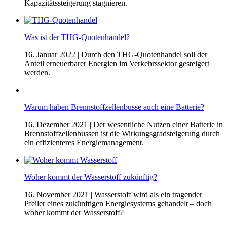
Kapazitätssteigerung stagnieren.
Was ist der THG-Quotenhandel?
16. Januar 2022
| Durch den THG-Quotenhandel soll der
Anteil erneuerbarer Energien im Verkehrssektor gesteigert
werden.
Warum haben Brennstoffzellenbusse auch eine Batterie?
16. Dezember 2021
| Der wesentliche Nutzen einer Batterie in
Brennstoffzellenbussen ist die Wirkungsgradsteigerung durch
ein effizienteres Energiemanagement.
Woher kommt der Wasserstoff zukünftig?
16. November 2021
| Wasserstoff wird als ein tragender
Pfeiler eines zukünftigen Energiesystems gehandelt – doch
woher kommt der Wasserstoff?