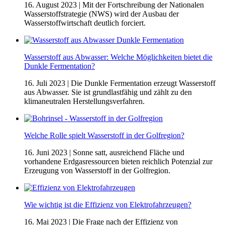
16. August 2023
| Mit der Fortschreibung der Nationalen
Wasserstoffstrategie (NWS) wird der Ausbau der
Wasserstoffwirtschaft deutlich forciert.
Wasserstoff aus Abwasser: Welche Möglichkeiten bietet die
Dunkle Fermentation?
16. Juli 2023
| Die Dunkle Fermentation erzeugt Wasserstoff
aus Abwasser. Sie ist grundlastfähig und zählt zu den
klimaneutralen Herstellungsverfahren.
Welche Rolle spielt Wasserstoff in der Golfregion?
16. Juni 2023
| Sonne satt, ausreichend Fläche und
vorhandene Erdgasressourcen bieten reichlich Potenzial zur
Erzeugung von Wasserstoff in der Golfregion.
Wie wichtig ist die Effizienz von Elektrofahrzeugen?
16. Mai 2023
| Die Frage nach der Effizienz von