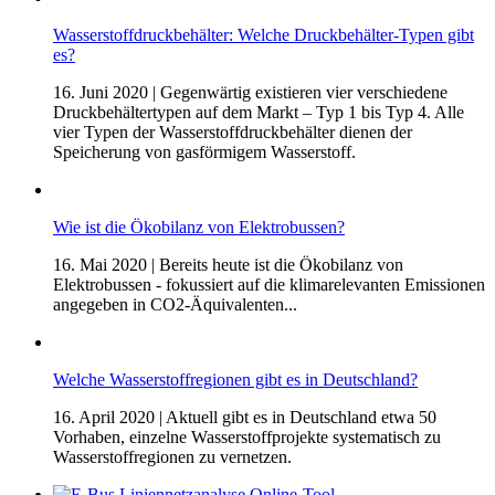
Wasserstoffdruckbehälter: Welche Druckbehälter-Typen gibt
es?
16. Juni 2020
| Gegenwärtig existieren vier verschiedene
Druckbehältertypen auf dem Markt – Typ 1 bis Typ 4. Alle
vier Typen der Wasserstoffdruckbehälter dienen der
Speicherung von gasförmigem Wasserstoff.
Wie ist die Ökobilanz von Elektrobussen?
16. Mai 2020
| Bereits heute ist die Ökobilanz von
Elektrobussen - fokussiert auf die klimarelevanten Emissionen
angegeben in CO2-Äquivalenten...
Welche Wasserstoffregionen gibt es in Deutschland?
16. April 2020
| Aktuell gibt es in Deutschland etwa 50
Vorhaben, einzelne Wasserstoffprojekte systematisch zu
Wasserstoffregionen zu vernetzen.