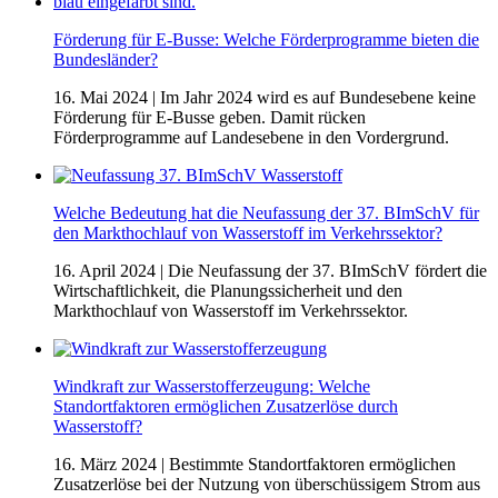
Förderung für E-Busse: Welche Förderprogramme bieten die
Bundesländer?
16. Mai 2024
| Im Jahr 2024 wird es auf Bundesebene keine
Förderung für E-Busse geben. Damit rücken
Förderprogramme auf Landesebene in den Vordergrund.
Welche Bedeutung hat die Neufassung der 37. BImSchV für
den Markthochlauf von Wasserstoff im Verkehrssektor?
16. April 2024
| Die Neufassung der 37. BImSchV fördert die
Wirtschaftlichkeit, die Planungssicherheit und den
Markthochlauf von Wasserstoff im Verkehrssektor.
Windkraft zur Wasserstofferzeugung: Welche
Standortfaktoren ermöglichen Zusatzerlöse durch
Wasserstoff?
16. März 2024
| Bestimmte Standortfaktoren ermöglichen
Zusatzerlöse bei der Nutzung von überschüssigem Strom aus