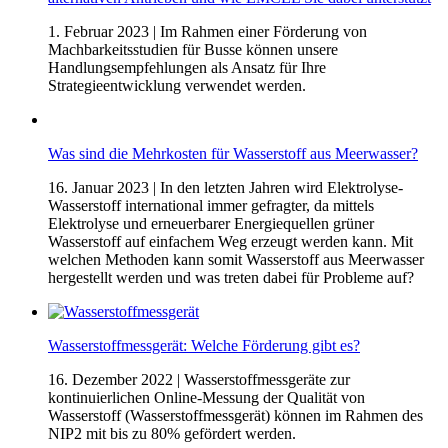
1. Februar 2023
| Im Rahmen einer Förderung von
Machbarkeitsstudien für Busse können unsere
Handlungsempfehlungen als Ansatz für Ihre
Strategieentwicklung verwendet werden.
Was sind die Mehrkosten für Wasserstoff aus Meerwasser?
16. Januar 2023
| In den letzten Jahren wird Elektrolyse-
Wasserstoff international immer gefragter, da mittels
Elektrolyse und erneuerbarer Energiequellen grüner
Wasserstoff auf einfachem Weg erzeugt werden kann. Mit
welchen Methoden kann somit Wasserstoff aus Meerwasser
hergestellt werden und was treten dabei für Probleme auf?
Wasserstoffmessgerät: Welche Förderung gibt es?
16. Dezember 2022
| Wasserstoffmessgeräte zur
kontinuierlichen Online-Messung der Qualität von
Wasserstoff (Wasserstoffmessgerät) können im Rahmen des
NIP2 mit bis zu 80% gefördert werden.