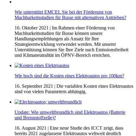
Wie unterstützt EMCEL Sie bei der Förderung von
Machbarkeitsstudien für Busse mit alternativen Antrieben?
16. Oktober 2021
| Im Rahmen einer Förderung von
Machbarkeitsstudien für Busse können unsere
Handlungsempfehlungen als Ansatz für Ihre
Strategieentwicklung verwendet werden. Mit unserer
Unterstützung können Sie Ihre Ziele nach Emissionsfreiheit
und Klimaneutralität im ÖPNV-Bereich erreichen.
Wie hoch sind die Kosten eines Elektroautos pro 100km?
16. September 2021
| Die variablen Kosten eines Elektroautos
sind von vielen Parametern abhängig.
Update: Wie umweltfreundlich sind Elektroautos (Batterie
und Brennstoffzelle)?
16. August 2021
| Eine neue Studie des ICCT zeigt, dass
bereits 2021 zugelassene Elektroautos weltweit deutlich