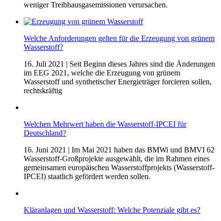
weniger Treibhausgasemissionen verursachen.
Welche Anforderungen gelten für die Erzeugung von grünem
Wasserstoff?
16. Juli 2021
| Seit Beginn dieses Jahres sind die Änderungen
im EEG 2021, welche die Erzeugung von grünem
Wasserstoff und synthetischer Energieträger forcieren sollen,
rechtskräftig
Welchen Mehrwert haben die Wasserstoff-IPCEI für
Deutschland?
16. Juni 2021
| Im Mai 2021 haben das BMWi und BMVI 62
Wasserstoff-Großprojekte ausgewählt, die im Rahmen eines
gemeinsamen europäischen Wasserstoffprojekts (Wasserstoff-
IPCEI) staatlich gefördert werden sollen.
Kläranlagen und Wasserstoff: Welche Potenziale gibt es?