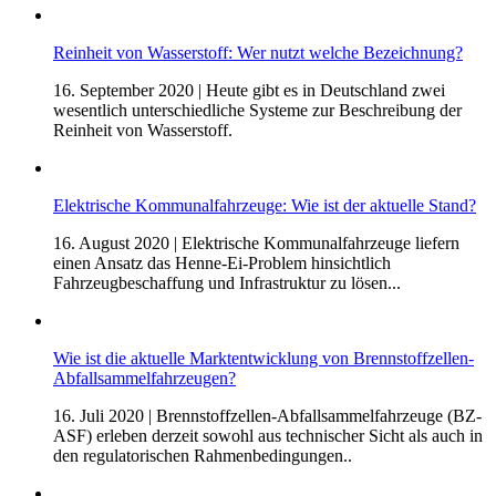
Reinheit von Wasserstoff: Wer nutzt welche Bezeichnung?
16. September 2020
| Heute gibt es in Deutschland zwei
wesentlich unterschiedliche Systeme zur Beschreibung der
Reinheit von Wasserstoff.
Elektrische Kommunalfahrzeuge: Wie ist der aktuelle Stand?
16. August 2020
| Elektrische Kommunalfahrzeuge liefern
einen Ansatz das Henne-Ei-Problem hinsichtlich
Fahrzeugbeschaffung und Infrastruktur zu lösen...
Wie ist die aktuelle Marktentwicklung von Brennstoffzellen-
Abfallsammelfahrzeugen?
16. Juli 2020
| Brennstoffzellen-Abfallsammelfahrzeuge (BZ-
ASF) erleben derzeit sowohl aus technischer Sicht als auch in
den regulatorischen Rahmenbedingungen..