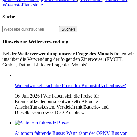
Wasserstofftankstelle
Suche
Hinweis zur Weiterverwendung
Bei der
Weiterverwendung unserer Frage des Monats
freuen wir
uns über die Verwendung der folgenden Zitierweise: (EMCEL
GmbH, Datum, Link der Frage des Monats).
Wie entwickeln sich die Preise für Brennstoffzellenbusse?
16. Juli 2026
| Wie haben sich die Preise für
Brennstoffzellenbusse entwickelt? Aktuelle
Anschaffungskosten, Vergleich mit Batterie- und
Dieselbussen sowie TCO-Ausblick.
Autonom fahrende Busse: Wann fährt der ÖPNV-Bus von