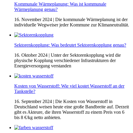
Kommunale Wärmeplanung: Was ist kommunale
Wärmeplanung genau?
16. November 2024
| Die kommunale Wärmeplanung ist der
individuelle Wegweiser jeder Kommune zur Klimaneutralität.
Sektorenkopplung: Was bedeutet Sektorenkopplung genau?
16. Oktober 2024
| Unter der Sektorenkopplung wird die
physische Kopplung verschiedener Infrastrukturen der
Energieversorgung verstanden
Kosten von Wasserstoff: Wie viel kostet Wasserstoff an der
Tankstelle?
16. September 2024
| Die Kosten von Wasserstoff in
Deutschland weisen heute eine große Bandbreite auf. Derzeit
gibt es Akteure, die ihren Wasserstoff zu einem Preis von 6
bis 8 €/kg netto anbieten.