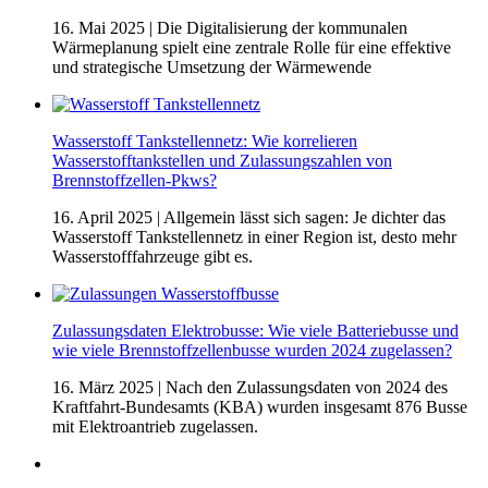
16. Mai 2025
| Die Digitalisierung der kommunalen
Wärmeplanung spielt eine zentrale Rolle für eine effektive
und strategische Umsetzung der Wärmewende
Wasserstoff Tankstellennetz: Wie korrelieren
Wasserstofftankstellen und Zulassungszahlen von
Brennstoffzellen-Pkws?
16. April 2025
| Allgemein lässt sich sagen: Je dichter das
Wasserstoff Tankstellennetz in einer Region ist, desto mehr
Wasserstofffahrzeuge gibt es.
Zulassungsdaten Elektrobusse: Wie viele Batteriebusse und
wie viele Brennstoffzellenbusse wurden 2024 zugelassen?
16. März 2025
| Nach den Zulassungsdaten von 2024 des
Kraftfahrt-Bundesamts (KBA) wurden insgesamt 876 Busse
mit Elektroantrieb zugelassen.