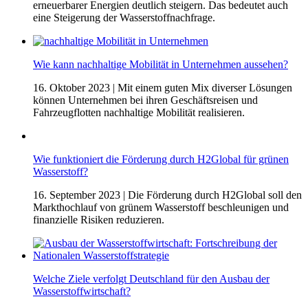
erneuerbarer Energien deutlich steigern. Das bedeutet auch
eine Steigerung der Wasserstoffnachfrage.
Wie kann nachhaltige Mobilität in Unternehmen aussehen?
16. Oktober 2023
| Mit einem guten Mix diverser Lösungen
können Unternehmen bei ihren Geschäftsreisen und
Fahrzeugflotten nachhaltige Mobilität realisieren.
Wie funktioniert die Förderung durch H2Global für grünen
Wasserstoff?
16. September 2023
| Die Förderung durch H2Global soll den
Markthochlauf von grünem Wasserstoff beschleunigen und
finanzielle Risiken reduzieren.
Welche Ziele verfolgt Deutschland für den Ausbau der
Wasserstoffwirtschaft?