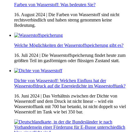
Farben von Wasserstoff: Was bedeuten Sie?
16. August 2024
| Die Farben von Wasserstoff sind nicht
rechtsverbindlich und haben streng genommen keine
Bedeutung.
Welche Möglichkeiten der Wasserstoffspeicherung gibt es?
16. Juli 2024
| Die Wasserstoffspeicherung findet heute zum
größten Teil im gasförmigen oder flüssigen Zustand statt.
Dichte von Wasserstoff: Welchen Einfluss hat der
Wasserstoffdruck auf die Energiedichte im Wasserstofftank?
16. Juni 2024
| Das Verhältnis zwischen der Dichte von
Wasserstoff und dem Druck ist nicht linear – wird ein
Wasserstofftank mit 700 bar betankt, ist nicht doppelt so viel
Wasserstoff im Tank wie bei 350 bar.