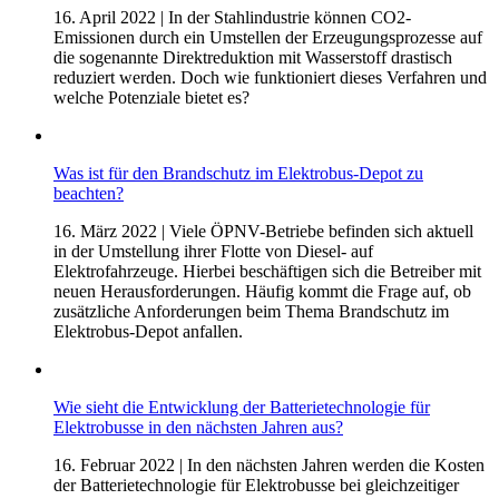
16. April 2022
| In der Stahlindustrie können CO2-
Emissionen durch ein Umstellen der Erzeugungsprozesse auf
die sogenannte Direktreduktion mit Wasserstoff drastisch
reduziert werden. Doch wie funktioniert dieses Verfahren und
welche Potenziale bietet es?
Was ist für den Brandschutz im Elektrobus-Depot zu
beachten?
16. März 2022
| Viele ÖPNV-Betriebe befinden sich aktuell
in der Umstellung ihrer Flotte von Diesel- auf
Elektrofahrzeuge. Hierbei beschäftigen sich die Betreiber mit
neuen Herausforderungen. Häufig kommt die Frage auf, ob
zusätzliche Anforderungen beim Thema Brandschutz im
Elektrobus-Depot anfallen.
Wie sieht die Entwicklung der Batterietechnologie für
Elektrobusse in den nächsten Jahren aus?
16. Februar 2022
| In den nächsten Jahren werden die Kosten
der Batterietechnologie für Elektrobusse bei gleichzeitiger