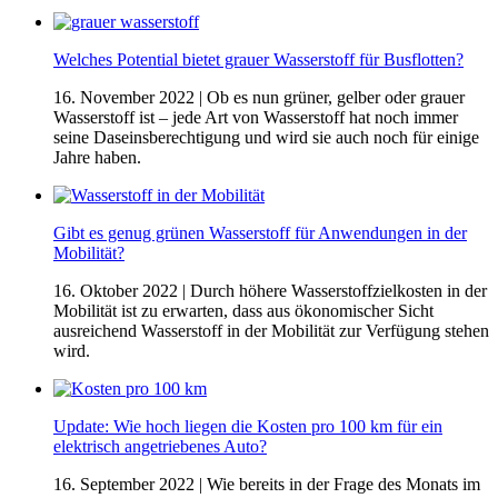
Welches Potential bietet grauer Wasserstoff für Busflotten?
16. November 2022
| Ob es nun grüner, gelber oder grauer
Wasserstoff ist – jede Art von Wasserstoff hat noch immer
seine Daseinsberechtigung und wird sie auch noch für einige
Jahre haben.
Gibt es genug grünen Wasserstoff für Anwendungen in der
Mobilität?
16. Oktober 2022
| Durch höhere Wasserstoffzielkosten in der
Mobilität ist zu erwarten, dass aus ökonomischer Sicht
ausreichend Wasserstoff in der Mobilität zur Verfügung stehen
wird.
Update: Wie hoch liegen die Kosten pro 100 km für ein
elektrisch angetriebenes Auto?
16. September 2022
| Wie bereits in der Frage des Monats im