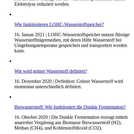
Elektrolyse reduziert werden.
Wie funktionieren LOHC-Wasserstoffspeicher?
16. Januar 2021
| LOHC-Wasserstoffspeicher nutzen flüssige
Wasserstoffträgermedien, mit deren Hilfe Wasserstoff bei
Umgebungstemperatur gespeichert und transportiert werden
kann.
Wie wird grüner Wasserstoff definiert?
16. Dezember 2020
| Definition: Grüner Wasserstoff wird
momentan unterschiedlich definiert.
Biowasserstoff: Wie funktioniert die Dunkle Fermentation?
16. Oktober 2020
| Die Dunkle Fermentation erzeugt mittels
anaerober Vergärung aus Biomasse Biowasserstoff (H2),
Methan (CH4), und Kohlenstoffdioxid (CO2).