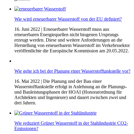
Wie wird erneuerbarer Wasserstoff von der EU definiert?
16. Juni 2022
| Erneuerbarer Wasserstoff muss aus
erneuerbaren Energiequellen nicht biogenen Ursprungs
erzeugt werden. Diese und weitere Anforderungen an die
Herstellung von erneuerbarem Wasserstoff im Verkehrssektor
veröffentlichte die Europäische Kommission am 20.05.2022.
Wie gehe ich bei der Planung einer Wasserstofftankstelle vor?
16. Mai 2022
| Die Planung und der Bau einer
Wasserstofftankstelle erfolgt in Anlehnung an die Planungs-
und Bauleistungsphasen der HOAI (Honorarordnung für
Architekten und Ingenieure) und dauert zwischen zwei und
drei Jahren.
Wie reduziert Grüner Wasserstoff in der Stahlindustrie CO2-
Emissionen?