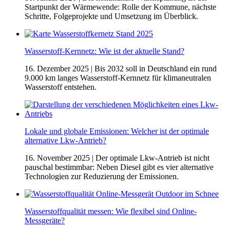
Startpunkt der Wärmewende: Rolle der Kommune, nächste
Schritte, Folgeprojekte und Umsetzung im Überblick.
Wasserstoff-Kernnetz: Wie ist der aktuelle Stand?
16. Dezember 2025
| Bis 2032 soll in Deutschland ein rund
9.000 km langes Wasserstoff-Kernnetz für klimaneutralen
Wasserstoff entstehen.
Lokale und globale Emissionen: Welcher ist der optimale
alternative Lkw-Antrieb?
16. November 2025
| Der optimale Lkw-Antrieb ist nicht
pauschal bestimmbar: Neben Diesel gibt es vier alternative
Technologien zur Reduzierung der Emissionen.
Wasserstoffqualität messen: Wie flexibel sind Online-
Messgeräte?