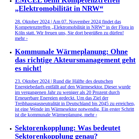
„Elektromobilität in NRW“
28. Oktober 2024 | Am 07. November 2024 findet das
Kompetenztreffen „Elektromobilität in NRW“ in der Flora in
Köln statt. Wir freuen uns, Sie dort begrüßen zu dürfen!
mehr ›
Kommunale Wärmeplanung: Ohne
das richtige Akteursmanagement geht
es nicht!
23. Oktober 2024 | Rund die Hälfte des deutschen
Energiebedarfs entfällt auf den Wärmesektor. Dieser wurde
im vergangenen Jahr zu weniger als 20 Prozent durch
Erneuerbare Energien gedeckt. Um das Ziel der
Treibhausgasneutralität in Deutschland bis 2045 zu erreichen,
ist eine Wende im Wärmesektor notwendig. Ein erster Schritt
ist die kommunale Wärmeplanung.
mehr ›
Sektorenkopplung: Was bedeutet
Sektorenkopplung genau?