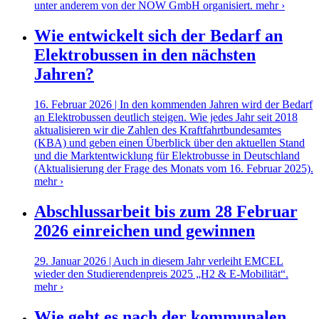
unter anderem von der NOW GmbH organisiert.
mehr ›
Wie entwickelt sich der Bedarf an
Elektrobussen in den nächsten
Jahren?
16. Februar 2026 | In den kommenden Jahren wird der Bedarf
an Elektrobussen deutlich steigen. Wie jedes Jahr seit 2018
aktualisieren wir die Zahlen des Kraftfahrtbundesamtes
(KBA) und geben einen Überblick über den aktuellen Stand
und die Marktentwicklung für Elektrobusse in Deutschland
(Aktualisierung der Frage des Monats vom 16. Februar 2025).
mehr ›
Abschlussarbeit bis zum 28 Februar
2026 einreichen und gewinnen
29. Januar 2026 | Auch in diesem Jahr verleiht EMCEL
wieder den Studierendenpreis 2025 „H2 & E-Mobilität“.
mehr ›
Wie geht es nach der kommunalen