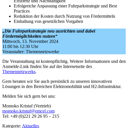
Effizienz und Nachhaltigkeit
Erfolgreiche Anpassung einer Fuhrparkstrategie und Best
Practices
Reduktion der Kosten durch Nutzung von Fördermitteln
Einhaltung von gesetzlichen Vorgaben
„Die Fuhrparkstrategie neu ausrichten und dabei
Fördermöglichkeiten nutzen“
Mittwoch, 13. November 2024
11:00 bis 12:30 Uhr
Veranstalter: Themennetzwerke
Die Veranstaltung ist kostenpflichtig. Weitere Informationen und den
Anmelde-Link finden Sie auf der Internetseite des
Themennetzwerks
.
Gern beraten wir Sie auch persönlich zu unseren innovativen
Lösungen in den Bereichen Elektromobilität und H2-Infrastruktur.
Melden Sie sich gern bei uns:
Momoko Kristuf (Vertrieb)
momoko.kristuf@emcel.com
Tel: +49 (0)221 29 26 95 – 215
Kategorie:
Aktuelles