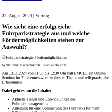
22. August 2024 | Vortrag
Wie sieht eine erfolgreiche
Fuhrparkstrategie aus und welche
Fördermöglichkeiten stehen zur
Auswahl?
Symbolbild, © scharfsinn86 – stock.adobe.com
Am 13.11.2024 von 11:00 bis 12:30 Uhr hält EMCEL ein Online-
Seminar im Themennetzwerk zu diesem Thema und teilt praxisnahe
Erfahrungen
Dabei geht es um die Inhalte:
Aktuelle Trends und Entwicklungen des
Fuhrparkmanagements
Anleitung für eine Optimierung des Fuhrparks für mehr