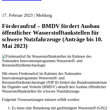
17. Februar 2023 | Meldung
Förderaufruf – BMDV fördert Ausbau
öffentlicher Wasserstofftankstellen für
schwere Nutzfahrzeuge (Anträge bis 10.
Mai 2023)
Mit einem Förderaufruf im Rahmen des Nationalen
Innovationsprogramms Wasserstoff- und
Brennstoffzellentechnologie (NIP II) fördert das Bundesministerium
für Digitales und Verkehr (BMDV) aktuell den Ausbau öffentlicher
Wasserstofftankstellen für schwere Nutzfahrzeuge.
Folgende Voraussetzungen müssen erfüllt werden:
Es muss eine Betankung mit gasförmigem Wasserstoff (GH2)