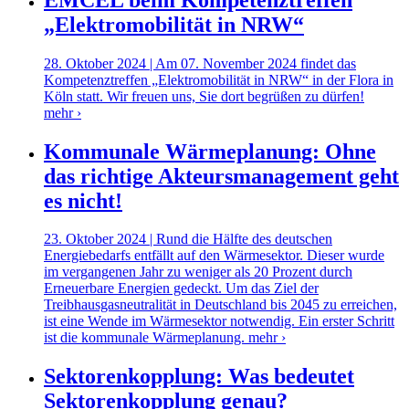
„Elektromobilität in NRW“
28. Oktober 2024 | Am 07. November 2024 findet das
Kompetenztreffen „Elektromobilität in NRW“ in der Flora in
Köln statt. Wir freuen uns, Sie dort begrüßen zu dürfen!
mehr ›
Kommunale Wärmeplanung: Ohne
das richtige Akteursmanagement geht
es nicht!
23. Oktober 2024 | Rund die Hälfte des deutschen
Energiebedarfs entfällt auf den Wärmesektor. Dieser wurde
im vergangenen Jahr zu weniger als 20 Prozent durch
Erneuerbare Energien gedeckt. Um das Ziel der
Treibhausgasneutralität in Deutschland bis 2045 zu erreichen,
ist eine Wende im Wärmesektor notwendig. Ein erster Schritt
ist die kommunale Wärmeplanung.
mehr ›
Sektorenkopplung: Was bedeutet
Sektorenkopplung genau?