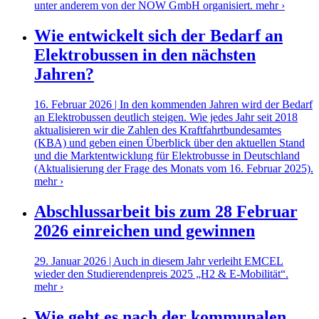
unter anderem von der NOW GmbH organisiert.
mehr ›
Wie entwickelt sich der Bedarf an
Elektrobussen in den nächsten
Jahren?
16. Februar 2026 | In den kommenden Jahren wird der Bedarf
an Elektrobussen deutlich steigen. Wie jedes Jahr seit 2018
aktualisieren wir die Zahlen des Kraftfahrtbundesamtes
(KBA) und geben einen Überblick über den aktuellen Stand
und die Marktentwicklung für Elektrobusse in Deutschland
(Aktualisierung der Frage des Monats vom 16. Februar 2025).
mehr ›
Abschlussarbeit bis zum 28 Februar
2026 einreichen und gewinnen
29. Januar 2026 | Auch in diesem Jahr verleiht EMCEL
wieder den Studierendenpreis 2025 „H2 & E-Mobilität“.
mehr ›
Wie geht es nach der kommunalen