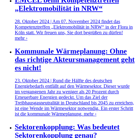
„Elektromobilität in NRW“
28. Oktober 2024 | Am 07. November 2024 findet das
Kompetenztreffen „Elektromobilität in NRW“ in der Flora in
Köln statt. Wir freuen uns, Sie dort begrüßen zu dürfen!
mehr ›
Kommunale Wärmeplanung: Ohne
das richtige Akteursmanagement geht
es nicht!
23. Oktober 2024 | Rund die Hälfte des deutschen
Energiebedarfs entfällt auf den Wärmesektor. Dieser wurde
im vergangenen Jahr zu weniger als 20 Prozent durch
Erneuerbare Energien gedeckt. Um das Ziel der
Treibhausgasneutralität in Deutschland bis 2045 zu erreichen,
ist eine Wende im Wärmesektor notwendig. Ein erster Schritt
ist die kommunale Wärmeplanung.
mehr ›
Sektorenkopplung: Was bedeutet
Sektorenkopplung genau?