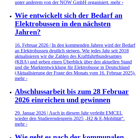
unter anderem von der NOW GmbH organisiert.
mehr ›
Wie entwickelt sich der Bedarf an
Elektrobussen in den nächsten
Jahren?
16. Februar 2026 | In den kommenden Jahren wird der Bedarf
an Elektrobussen deutlich steigen. Wie jedes Jahr seit 2018
aktualisieren wir die Zahlen des Kraftfahrtbundesamtes
(KBA) und geben einen Überblick über den aktuellen Stand
und die Marktentwicklung für Elektrobusse in Deutschland
(Aktualisierung der Frage des Monats vom 16. Februar 2025).
mehr ›
Abschlussarbeit bis zum 28 Februar
2026 einreichen und gewinnen
29. Januar 2026 | Auch in diesem Jahr verleiht EMCEL
wieder den Studierendenpreis 2025 „H2 & E-Mobilität“.
mehr ›
Wie geht es nach der kommunalen