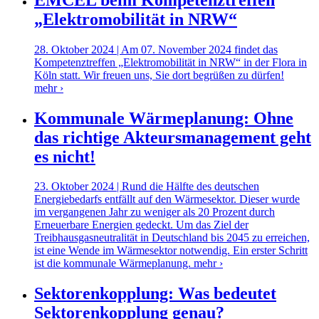
„Elektromobilität in NRW“
28. Oktober 2024 | Am 07. November 2024 findet das
Kompetenztreffen „Elektromobilität in NRW“ in der Flora in
Köln statt. Wir freuen uns, Sie dort begrüßen zu dürfen!
mehr ›
Kommunale Wärmeplanung: Ohne
das richtige Akteursmanagement geht
es nicht!
23. Oktober 2024 | Rund die Hälfte des deutschen
Energiebedarfs entfällt auf den Wärmesektor. Dieser wurde
im vergangenen Jahr zu weniger als 20 Prozent durch
Erneuerbare Energien gedeckt. Um das Ziel der
Treibhausgasneutralität in Deutschland bis 2045 zu erreichen,
ist eine Wende im Wärmesektor notwendig. Ein erster Schritt
ist die kommunale Wärmeplanung.
mehr ›
Sektorenkopplung: Was bedeutet
Sektorenkopplung genau?