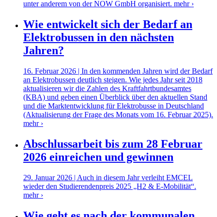
unter anderem von der NOW GmbH organisiert.
mehr ›
Wie entwickelt sich der Bedarf an
Elektrobussen in den nächsten
Jahren?
16. Februar 2026 | In den kommenden Jahren wird der Bedarf
an Elektrobussen deutlich steigen. Wie jedes Jahr seit 2018
aktualisieren wir die Zahlen des Kraftfahrtbundesamtes
(KBA) und geben einen Überblick über den aktuellen Stand
und die Marktentwicklung für Elektrobusse in Deutschland
(Aktualisierung der Frage des Monats vom 16. Februar 2025).
mehr ›
Abschlussarbeit bis zum 28 Februar
2026 einreichen und gewinnen
29. Januar 2026 | Auch in diesem Jahr verleiht EMCEL
wieder den Studierendenpreis 2025 „H2 & E-Mobilität“.
mehr ›
Wie geht es nach der kommunalen