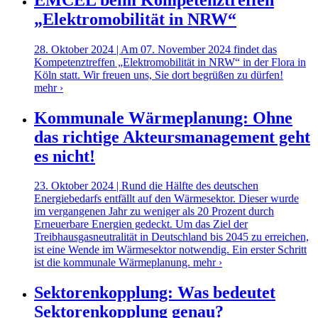
„Elektromobilität in NRW“
28. Oktober 2024 | Am 07. November 2024 findet das
Kompetenztreffen „Elektromobilität in NRW“ in der Flora in
Köln statt. Wir freuen uns, Sie dort begrüßen zu dürfen!
mehr ›
Kommunale Wärmeplanung: Ohne
das richtige Akteursmanagement geht
es nicht!
23. Oktober 2024 | Rund die Hälfte des deutschen
Energiebedarfs entfällt auf den Wärmesektor. Dieser wurde
im vergangenen Jahr zu weniger als 20 Prozent durch
Erneuerbare Energien gedeckt. Um das Ziel der
Treibhausgasneutralität in Deutschland bis 2045 zu erreichen,
ist eine Wende im Wärmesektor notwendig. Ein erster Schritt
ist die kommunale Wärmeplanung.
mehr ›
Sektorenkopplung: Was bedeutet
Sektorenkopplung genau?