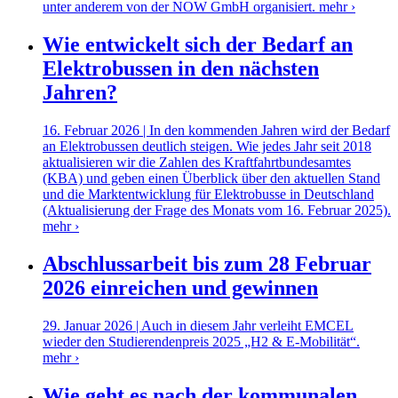
unter anderem von der NOW GmbH organisiert.
mehr ›
Wie entwickelt sich der Bedarf an
Elektrobussen in den nächsten
Jahren?
16. Februar 2026 | In den kommenden Jahren wird der Bedarf
an Elektrobussen deutlich steigen. Wie jedes Jahr seit 2018
aktualisieren wir die Zahlen des Kraftfahrtbundesamtes
(KBA) und geben einen Überblick über den aktuellen Stand
und die Marktentwicklung für Elektrobusse in Deutschland
(Aktualisierung der Frage des Monats vom 16. Februar 2025).
mehr ›
Abschlussarbeit bis zum 28 Februar
2026 einreichen und gewinnen
29. Januar 2026 | Auch in diesem Jahr verleiht EMCEL
wieder den Studierendenpreis 2025 „H2 & E-Mobilität“.
mehr ›
Wie geht es nach der kommunalen