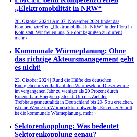
„Elektromobilität in NRW“
28. Oktober 2024 | Am 07. November 2024 findet das
Kompetenztreffen „Elektromobilität in NRW“ in der Flora in
Köln statt. Wir freuen uns, Sie dort begrüßen zu dürfen!
mehr ›
Kommunale Wärmeplanung: Ohne
das richtige Akteursmanagement geht
es nicht!
23. Oktober 2024 | Rund die Hälfte des deutschen
Energiebedarfs entfällt auf den Wärmesektor. Dieser wurde
im vergangenen Jahr zu weniger als 20 Prozent durch
Erneuerbare Energien gedeckt. Um das Ziel der
Treibhausgasneutralität in Deutschland bis 2045 zu erreichen,
ist eine Wende im Wärmesektor notwendig. Ein erster Schritt
ist die kommunale Wärmeplanung.
mehr ›
Sektorenkopplung: Was bedeutet
Sektorenkopplung genau?