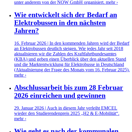
unter anderem von der NOW GmbH organisiert.
mehr ›
Wie entwickelt sich der Bedarf an
Elektrobussen in den nächsten
Jahren?
16. Februar 2026 | In den kommenden Jahren wird der Bedarf
an Elektrobussen deutlich steigen. Wie jedes Jahr seit 2018
aktualisieren wir die Zahlen des Kraftfahrtbundesamtes
(KBA) und geben einen Überblick über den aktuellen Stand
und die Marktentwicklung für Elektrobusse in Deutschland
(Aktualisierung der Frage des Monats vom 16. Februar 2025).
mehr ›
Abschlussarbeit bis zum 28 Februar
2026 einreichen und gewinnen
29. Januar 2026 | Auch in diesem Jahr verleiht EMCEL
wieder den Studierendenpreis 2025 „H2 & E-Mobilität“.
mehr ›
Wie geht es nach der kommunalen