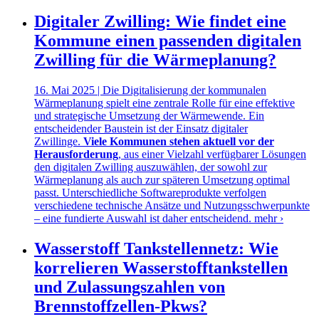
Digitaler Zwilling: Wie findet eine
Kommune einen passenden digitalen
Zwilling für die Wärmeplanung?
16. Mai 2025 | Die Digitalisierung der kommunalen
Wärmeplanung spielt eine zentrale Rolle für eine effektive
und strategische Umsetzung der Wärmewende. Ein
entscheidender Baustein ist der Einsatz digitaler
Zwillinge.
Viele Kommunen stehen aktuell vor der
Herausforderung
, aus einer Vielzahl verfügbarer Lösungen
den digitalen Zwilling auszuwählen, der sowohl zur
Wärmeplanung als auch zur späteren Umsetzung optimal
passt. Unterschiedliche Softwareprodukte verfolgen
verschiedene technische Ansätze und Nutzungsschwerpunkte
– eine fundierte Auswahl ist daher entscheidend.
mehr ›
Wasserstoff Tankstellennetz: Wie
korrelieren Wasserstofftankstellen
und Zulassungszahlen von
Brennstoffzellen-Pkws?