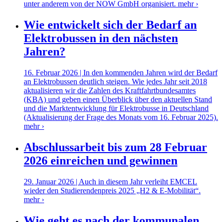
unter anderem von der NOW GmbH organisiert.
mehr ›
Wie entwickelt sich der Bedarf an
Elektrobussen in den nächsten
Jahren?
16. Februar 2026 | In den kommenden Jahren wird der Bedarf
an Elektrobussen deutlich steigen. Wie jedes Jahr seit 2018
aktualisieren wir die Zahlen des Kraftfahrtbundesamtes
(KBA) und geben einen Überblick über den aktuellen Stand
und die Marktentwicklung für Elektrobusse in Deutschland
(Aktualisierung der Frage des Monats vom 16. Februar 2025).
mehr ›
Abschlussarbeit bis zum 28 Februar
2026 einreichen und gewinnen
29. Januar 2026 | Auch in diesem Jahr verleiht EMCEL
wieder den Studierendenpreis 2025 „H2 & E-Mobilität“.
mehr ›
Wie geht es nach der kommunalen