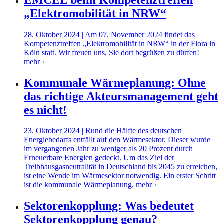
„Elektromobilität in NRW“
28. Oktober 2024 | Am 07. November 2024 findet das
Kompetenztreffen „Elektromobilität in NRW“ in der Flora in
Köln statt. Wir freuen uns, Sie dort begrüßen zu dürfen!
mehr ›
Kommunale Wärmeplanung: Ohne
das richtige Akteursmanagement geht
es nicht!
23. Oktober 2024 | Rund die Hälfte des deutschen
Energiebedarfs entfällt auf den Wärmesektor. Dieser wurde
im vergangenen Jahr zu weniger als 20 Prozent durch
Erneuerbare Energien gedeckt. Um das Ziel der
Treibhausgasneutralität in Deutschland bis 2045 zu erreichen,
ist eine Wende im Wärmesektor notwendig. Ein erster Schritt
ist die kommunale Wärmeplanung.
mehr ›
Sektorenkopplung: Was bedeutet
Sektorenkopplung genau?