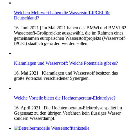
Welchen Mehrwert haben die Wasserstoff-IPCEI für
Deutschland?
16. Juni 2021
| Im Mai 2021 haben das BMWi und BMVI 62
Wasserstoff-Großprojekte ausgewählt, die im Rahmen eines
gemeinsamen europäischen Wasserstoffprojekts (Wasserstoff-
IPCEI) staatlich gefördert werden sollen.
Kläranlagen und Wasserstoff: Welche Potenziale gibt es?
16. Mai 2021
| Kläranlagen und Wasserstoff besitzen das
große Potenzial verschiedener Synergien.
Welche Vorteile bietet die Hochtemperatur-Elektrolyse?
16. April 2021
| Die Hochtemperatur-Elektrolyse spaltet im
Gegensatz zu den übrigen Verfahren kein flüssiges Wasser,
sondern Wasserdampf.