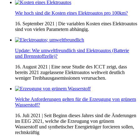
Wie hoch sind die Kosten eines Elektroautos pro 100km?
16. September 2021
| Die variablen Kosten eines Elektroautos
sind von vielen Parametern abhängig.
Update: Wie umweltfreundlich sind Elektroautos (Batterie
und Brennstoffzelle)?
16. August 2021
| Eine neue Studie des ICCT zeigt, dass
bereits 2021 zugelassene Elektroautos weltweit deutlich
weniger Treibhausgasemissionen verursachen.
Welche Anforderungen gelten für die Erzeugung von grünem
Wasserstoff?
16. Juli 2021
| Seit Beginn dieses Jahres sind die Änderungen
im EEG 2021, welche die Erzeugung von grünem
Wasserstoff und synthetischer Energieträger forcieren sollen,
rechtskräftig