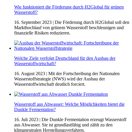
Wie funktioniert die Förderung durch H2Global für grünen
Wasserstoff?
16. September 2023
| Die Förderung durch H2Global soll den
Markthochlauf von grünem Wasserstoff beschleunigen und
finanzielle Risiken reduzieren.
Welche Ziele verfolgt Deutschland für den Ausbau der
Wasserstoffwirtschaft?
16. August 2023
| Mit der Fortschreibung der Nationalen
Wasserstoffstrategie (NWS) wird der Ausbau der
Wasserstoffwirtschaft deutlich forciert.
Wasserstoff aus Abwasser: Welche Möglichkeiten bietet die
Dunkle Fermentation?
16. Juli 2023
| Die Dunkle Fermentation erzeugt Wasserstoff
aus Abwasser. Sie ist grundlastfähig und zählt zu den
klimaneutralen Herstellungsverfahren.