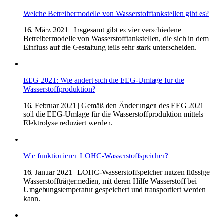
Welche Betreibermodelle von Wasserstofftankstellen gibt es?
16. März 2021
| Insgesamt gibt es vier verschiedene
Betreibermodelle von Wasserstofftankstellen, die sich in dem
Einfluss auf die Gestaltung teils sehr stark unterscheiden.
EEG 2021: Wie ändert sich die EEG-Umlage für die
Wasserstoffproduktion?
16. Februar 2021
| Gemäß den Änderungen des EEG 2021
soll die EEG-Umlage für die Wasserstoffproduktion mittels
Elektrolyse reduziert werden.
Wie funktionieren LOHC-Wasserstoffspeicher?
16. Januar 2021
| LOHC-Wasserstoffspeicher nutzen flüssige
Wasserstoffträgermedien, mit deren Hilfe Wasserstoff bei
Umgebungstemperatur gespeichert und transportiert werden
kann.