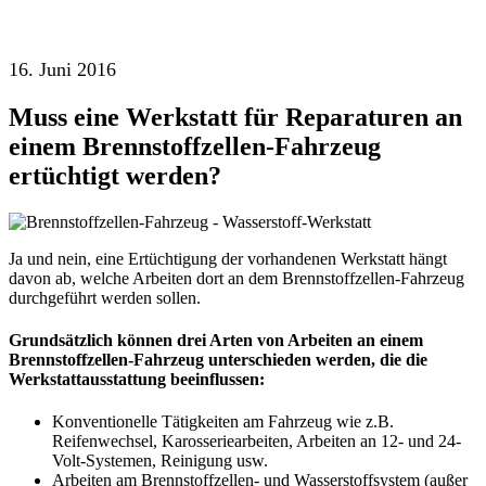
16. Juni 2016
Muss eine Werkstatt für Reparaturen an
einem Brennstoffzellen-Fahrzeug
ertüchtigt werden?
Ja und nein, eine Ertüchtigung der vorhandenen Werkstatt hängt
davon ab, welche Arbeiten dort an dem Brennstoffzellen-Fahrzeug
durchgeführt werden sollen.
Grundsätzlich können drei Arten von Arbeiten an einem
Brennstoffzellen-Fahrzeug unterschieden werden, die die
Werkstattausstattung beeinflussen:
Konventionelle Tätigkeiten am Fahrzeug wie z.B.
Reifenwechsel, Karosseriearbeiten, Arbeiten an 12- und 24-
Volt-Systemen, Reinigung usw.
Arbeiten am Brennstoffzellen- und Wasserstoffsystem (außer