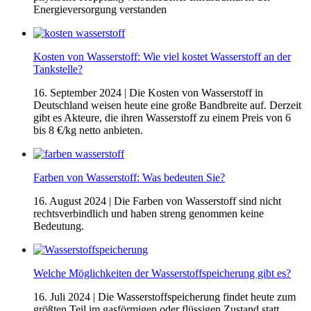
Energieversorgung verstanden
Kosten von Wasserstoff: Wie viel kostet Wasserstoff an der
Tankstelle?
16. September 2024
| Die Kosten von Wasserstoff in
Deutschland weisen heute eine große Bandbreite auf. Derzeit
gibt es Akteure, die ihren Wasserstoff zu einem Preis von 6
bis 8 €/kg netto anbieten.
Farben von Wasserstoff: Was bedeuten Sie?
16. August 2024
| Die Farben von Wasserstoff sind nicht
rechtsverbindlich und haben streng genommen keine
Bedeutung.
Welche Möglichkeiten der Wasserstoffspeicherung gibt es?
16. Juli 2024
| Die Wasserstoffspeicherung findet heute zum
größten Teil im gasförmigen oder flüssigen Zustand statt.