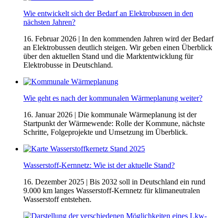
Wie entwickelt sich der Bedarf an Elektrobussen in den
nächsten Jahren?
16. Februar 2026
| In den kommenden Jahren wird der Bedarf
an Elektrobussen deutlich steigen. Wir geben einen Überblick
über den aktuellen Stand und die Marktentwicklung für
Elektrobusse in Deutschland.
Wie geht es nach der kommunalen Wärmeplanung weiter?
16. Januar 2026
| Die kommunale Wärmeplanung ist der
Startpunkt der Wärmewende: Rolle der Kommune, nächste
Schritte, Folgeprojekte und Umsetzung im Überblick.
Wasserstoff-Kernnetz: Wie ist der aktuelle Stand?
16. Dezember 2025
| Bis 2032 soll in Deutschland ein rund
9.000 km langes Wasserstoff-Kernnetz für klimaneutralen
Wasserstoff entstehen.