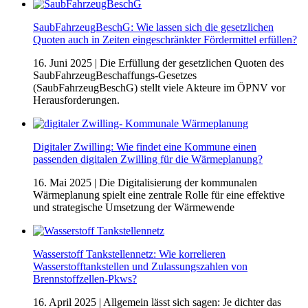
SaubFahrzeugBeschG: Wie lassen sich die gesetzlichen
Quoten auch in Zeiten eingeschränkter Fördermittel erfüllen?
16. Juni 2025
| Die Erfüllung der gesetzlichen Quoten des
SaubFahrzeugBeschaffungs-Gesetzes
(SaubFahrzeugBeschG) stellt viele Akteure im ÖPNV vor
Herausforderungen.
Digitaler Zwilling: Wie findet eine Kommune einen
passenden digitalen Zwilling für die Wärmeplanung?
16. Mai 2025
| Die Digitalisierung der kommunalen
Wärmeplanung spielt eine zentrale Rolle für eine effektive
und strategische Umsetzung der Wärmewende
Wasserstoff Tankstellennetz: Wie korrelieren
Wasserstofftankstellen und Zulassungszahlen von
Brennstoffzellen-Pkws?
16. April 2025
| Allgemein lässt sich sagen: Je dichter das