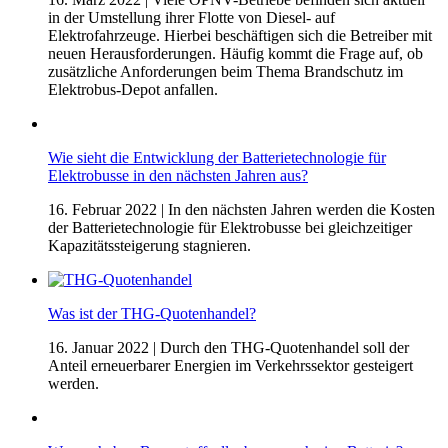
in der Umstellung ihrer Flotte von Diesel- auf
Elektrofahrzeuge. Hierbei beschäftigen sich die Betreiber mit
neuen Herausforderungen. Häufig kommt die Frage auf, ob
zusätzliche Anforderungen beim Thema Brandschutz im
Elektrobus-Depot anfallen.
Wie sieht die Entwicklung der Batterietechnologie für
Elektrobusse in den nächsten Jahren aus?
16. Februar 2022
| In den nächsten Jahren werden die Kosten
der Batterietechnologie für Elektrobusse bei gleichzeitiger
Kapazitätssteigerung stagnieren.
Was ist der THG-Quotenhandel?
16. Januar 2022
| Durch den THG-Quotenhandel soll der
Anteil erneuerbarer Energien im Verkehrssektor gesteigert
werden.