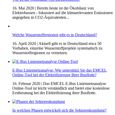
16. Mai 2020
| Bereits heute ist die Ökobilanz von
Elektrobussen - fokussiert auf die klimarelevanten Emissionen
angegeben in CO2-Äquivalenten...
Welche Wasserstoffregionen gibt es in Deutschland?
16. April 2020
| Aktuell gibt es in Deutschland etwa 50
Vorhaben, einzelne Wasserstoffprojekte systematisch zu
Wasserstoffregionen zu vernetzen.
E-Bus Liniennetzanalyse: Wie unterstützt Sie das EMCEL
Online-Tool bei der Elektrifizierung Ihrer Busflotte?
16. Februar 2020
| Das EMCEL E-Bus Liniennetzanalyse
Online-Tool ist leicht verständlich und bietet eine kostenlose
Erstberatung bei der Elektrifizierung ihrer Busflotte.
In welchen Phasen entwickelt sich die Sektorenkopplung?