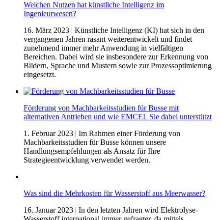
Welchen Nutzen hat künstliche Intelligenz im
Ingenieurwesen?
16. März 2023
| Künstliche Intelligenz (KI) hat sich in den
vergangenen Jahren rasant weiterentwickelt und findet
zunehmend immer mehr Anwendung in vielfältigen
Bereichen. Dabei wird sie insbesondere zur Erkennung von
Bildern, Sprache und Mustern sowie zur Prozessoptimierung
eingesetzt.
Förderung von Machbarkeitsstudien für Busse mit
alternativen Antrieben und wie EMCEL Sie dabei unterstützt
1. Februar 2023
| Im Rahmen einer Förderung von
Machbarkeitsstudien für Busse können unsere
Handlungsempfehlungen als Ansatz für Ihre
Strategieentwicklung verwendet werden.
Was sind die Mehrkosten für Wasserstoff aus Meerwasser?
16. Januar 2023
| In den letzten Jahren wird Elektrolyse-
Wasserstoff international immer gefragter, da mittels