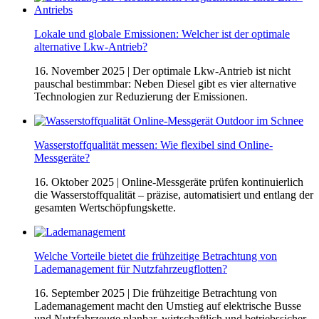
Lokale und globale Emissionen: Welcher ist der optimale
alternative Lkw-Antrieb?
16. November 2025
| Der optimale Lkw-Antrieb ist nicht
pauschal bestimmbar: Neben Diesel gibt es vier alternative
Technologien zur Reduzierung der Emissionen.
Wasserstoffqualität messen: Wie flexibel sind Online-
Messgeräte?
16. Oktober 2025
| Online-Messgeräte prüfen kontinuierlich
die Wasserstoffqualität – präzise, automatisiert und entlang der
gesamten Wertschöpfungskette.
Welche Vorteile bietet die frühzeitige Betrachtung von
Lademanagement für Nutzfahrzeugflotten?
16. September 2025
| Die frühzeitige Betrachtung von
Lademanagement macht den Umstieg auf elektrische Busse
und Nutzfahrzeuge planbar, wirtschaftlich und betriebssicher.