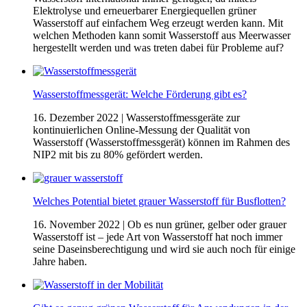
Elektrolyse und erneuerbarer Energiequellen grüner
Wasserstoff auf einfachem Weg erzeugt werden kann. Mit
welchen Methoden kann somit Wasserstoff aus Meerwasser
hergestellt werden und was treten dabei für Probleme auf?
Wasserstoffmessgerät: Welche Förderung gibt es?
16. Dezember 2022
| Wasserstoffmessgeräte zur
kontinuierlichen Online-Messung der Qualität von
Wasserstoff (Wasserstoffmessgerät) können im Rahmen des
NIP2 mit bis zu 80% gefördert werden.
Welches Potential bietet grauer Wasserstoff für Busflotten?
16. November 2022
| Ob es nun grüner, gelber oder grauer
Wasserstoff ist – jede Art von Wasserstoff hat noch immer
seine Daseinsberechtigung und wird sie auch noch für einige
Jahre haben.