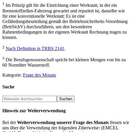
1
Im Prinzip gilt für die Einrichtung einer Werkstatt, in der ein
Brennstoffzellen-Fahrzeug gewartet und repariert ist, dasselbe wie
für eine konventionelle Werkstatt: Es ist eine
Gefährdungsbeurteilung gemäß der Betriebssicherheits-Verordnung
(BetrSichV) durchzuführen, um den besonderen
Rahmenbedingungen in der eigenen Werkstatt Rechnung tragen zu
können.
2
Nach Definition in TRBS 2141
.
3
Die Berufsgenossenschaft spricht bei kleinen Mengen von bis zu
60 Normliter Wasserstoff.
Kategorie:
Frage des Monats
Suche
Hinweis zur Weiterverwendung
Bei der
Weiterverwendung unserer Frage des Monats
freuen wir
uns über die Verwendung der folgenden Zitierweise: (EMCEL