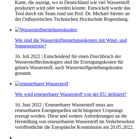
Karte, die anzeigt, wo in Deutschland wie viel Wasserstoff
produziert wird oder werden könnte. Entwickelt wurde das
Tool durch ein Team rund um Prof. Dr. Michael Sterner an
der Ostbayerischen Technischen Hochschule Regensburg.
Wie sind die Wasserstoff­gestehungskosten mit Wind- und
Sonnenenergie?
16. Juli 2022
| Entscheidend für einen Durchbruch der
Wasserstofftechnologien sind die Erzeugungskosten für
grünen Wasserstoff, auch Wasserstoffgestehungskosten
genannt.
Wie wird erneuerbarer Wasserstoff von der EU definiert?
16. Juni 2022
| Erneuerbarer Wasserstoff muss aus
erneuerbaren Energiequellen nicht biogenen Ursprungs
erzeugt werden. Diese und weitere Anforderungen an die
Herstellung von erneuerbarem Wasserstoff im Verkehrssektor
veröffentlichte die Europäische Kommission am 20.05.2022.