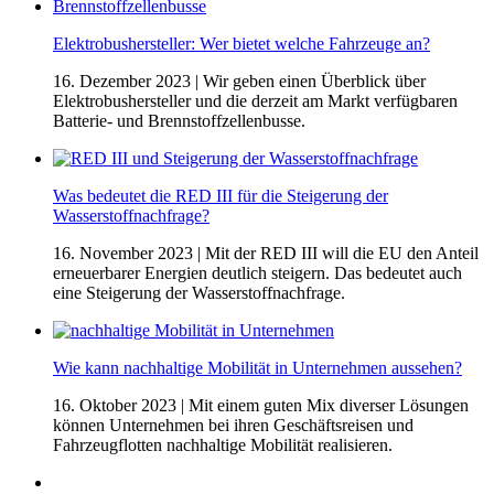
Elektrobushersteller: Wer bietet welche Fahrzeuge an?
16. Dezember 2023
| Wir geben einen Überblick über
Elektrobushersteller und die derzeit am Markt verfügbaren
Batterie- und Brennstoffzellenbusse.
Was bedeutet die RED III für die Steigerung der
Wasserstoffnachfrage?
16. November 2023
| Mit der RED III will die EU den Anteil
erneuerbarer Energien deutlich steigern. Das bedeutet auch
eine Steigerung der Wasserstoffnachfrage.
Wie kann nachhaltige Mobilität in Unternehmen aussehen?
16. Oktober 2023
| Mit einem guten Mix diverser Lösungen
können Unternehmen bei ihren Geschäftsreisen und
Fahrzeugflotten nachhaltige Mobilität realisieren.