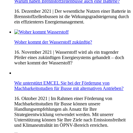
Warum haben Brennstoffzellenbusse auch eine Batterie?
16. Dezember 2021
| Der wesentliche Nutzen einer Batterie in
Brennstoffzellenbussen ist die Wirkungsgradsteigerung durch
ein effizienteres Energiemanagement.
Woher kommt der Wasserstoff zukünftig?
16. November 2021
| Wasserstoff wird als ein tragender
Pfeiler eines zukünftigen Energiesystems gehandelt – doch
woher kommt der Wasserstoff?
Wie unterstützt EMCEL Sie bei der Förderung von
Machbarkeitsstudien für Busse mit alternativen Antrieben?
16. Oktober 2021
| Im Rahmen einer Förderung von
Machbarkeitsstudien für Busse können unsere
Handlungsempfehlungen als Ansatz für Ihre
Strategieentwicklung verwendet werden. Mit unserer
Unterstützung können Sie Ihre Ziele nach Emissionsfreiheit
und Klimaneutralität im ÖPNV-Bereich erreichen.