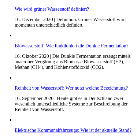
Wie wird grüner Wasserstoff definiert?
16. Dezember 2020
| Definition: Grüner Wasserstoff wird
momentan unterschiedlich definiert.
Biowasserstoff: Wie funktioniert die Dunkle Fermentation?
16. Oktober 2020
| Die Dunkle Fermentation erzeugt mittels
anaerober Vergärung aus Biomasse Biowasserstoff (H2),
Methan (CH4), und Kohlenstoffdioxid (CO2).
Reinheit von Wasserstoff: Wer nutzt welche Bezeichnung?
16. September 2020
| Heute gibt es in Deutschland zwei
wesentlich unterschiedliche Systeme zur Beschreibung der
Reinheit von Wasserstoff.
Elektrische Kommunalfahrzeuge: Wie ist der aktuelle Stand?