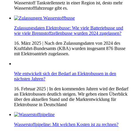
Wasserstoff Tankstellennetz in einer Region ist, desto mehr
Wasserstofffahrzeuge gibt es.
Zulassungsdaten Elektrobusse: Wie viele Batteriebusse und
wie viele Brennstoffzellenbusse wurden 2024 zugelassen?
16. März 2025
| Nach den Zulassungsdaten von 2024 des
Kraftfahrt-Bundesamts (KBA) wurden insgesamt 876 Busse
mit Elektroantrieb zugelassen.
Wie entwickelt sich der Bedarf an Elektrobussen in den
nächsten Jahren?
16. Februar 2025
| In den kommenden Jahren wird der Bedarf
an Elektrobussen deutlich steigen. Wir geben einen Überblick
über den aktuellen Stand und die Marktentwicklung für
Elektrobusse in Deutschland
Wasserstoffpipeline: Mit welchen Kosten ist zu rechnen?