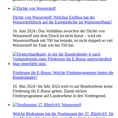
Dichte von Wasserstoff: Welchen Einfluss hat der
Wasserstoffdruck auf die Energiedichte im Wasserstofftank?
16. Juni 2024
| Das Verhältnis zwischen der Dichte von
Wasserstoff und dem Druck ist nicht linear – wird ein
Wasserstofftank mit 700 bar betankt, ist nicht doppelt so viel
Wasserstoff im Tank wie bei 350 bar.
Förderung für E-Busse: Welche Förderprogramme bieten die
Bundesländer?
16. Mai 2024
| Im Jahr 2024 wird es auf Bundesebene keine
Förderung für E-Busse geben. Damit rücken
Förderprogramme auf Landesebene in den Vordergrund.
Welche Bedeutung hat die Neufassung der 37. BImSchV für