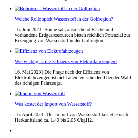
Welche Rolle spielt Wasserstoff in der Golfregion?
16. Juni 2023
| Sonne satt, ausreichend Fläche und
vorhandene Erdgasressourcen bieten reichlich Potenzial zur
Erzeugung von Wasserstoff in der Golfregion.
Wie wichtig ist die Effizienz von Elektrofahrzeugen?
16. Mai 2023
| Die Frage nach der Effizienz von
Elektrofahrzeugen ist nicht allein entscheidend bei der Wahl
des richtigen Fahrzeugs.
Was kostet der Import von Wasserstoff?
16. April 2023
| Der Import von Wasserstoff kostet je nach
Herkunftsland ca. 1,40 bis 2,05 €/kgH2.