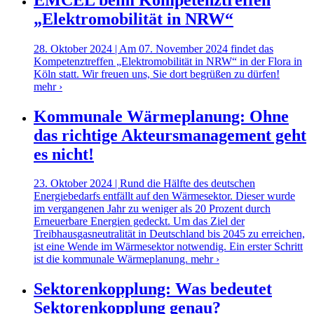
„Elektromobilität in NRW“
28. Oktober 2024 | Am 07. November 2024 findet das
Kompetenztreffen „Elektromobilität in NRW“ in der Flora in
Köln statt. Wir freuen uns, Sie dort begrüßen zu dürfen!
mehr ›
Kommunale Wärmeplanung: Ohne
das richtige Akteursmanagement geht
es nicht!
23. Oktober 2024 | Rund die Hälfte des deutschen
Energiebedarfs entfällt auf den Wärmesektor. Dieser wurde
im vergangenen Jahr zu weniger als 20 Prozent durch
Erneuerbare Energien gedeckt. Um das Ziel der
Treibhausgasneutralität in Deutschland bis 2045 zu erreichen,
ist eine Wende im Wärmesektor notwendig. Ein erster Schritt
ist die kommunale Wärmeplanung.
mehr ›
Sektorenkopplung: Was bedeutet
Sektorenkopplung genau?