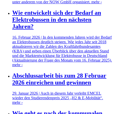
unter anderem von der NOW GmbH organisiert.
mehr ›
Wie entwickelt sich der Bedarf an
Elektrobussen in den nächsten
Jahren?
16. Februar 2026 | In den kommenden Jahren wird der Bedarf
an Elektrobussen deutlich steigen. Wie jedes Jahr seit 2018
aktualisieren wir die Zahlen des Kraftfahrtbundesamtes
(KBA) und geben einen Überblick über den aktuellen Stand
und die Marktentwicklung für Elektrobusse in Deutschland
(Aktualisierung der Frage des Monats vom 16. Februar 2025).
mehr ›
Abschlussarbeit bis zum 28 Februar
2026 einreichen und gewinnen
29. Januar 2026 | Auch in diesem Jahr verleiht EMCEL
wieder den Studierendenpreis 2025 „H2 & E-Mobilität“.
mehr ›
Wie geht es nach der kommunalen