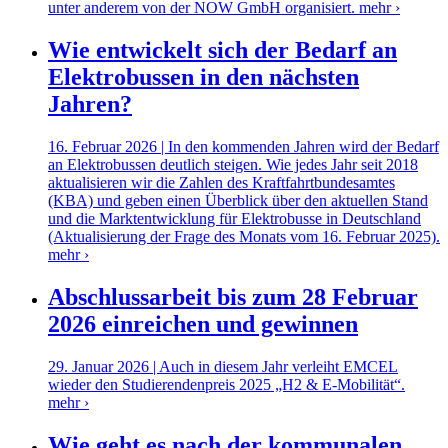
unter anderem von der NOW GmbH organisiert.
mehr ›
Wie entwickelt sich der Bedarf an
Elektrobussen in den nächsten
Jahren?
16. Februar 2026 | In den kommenden Jahren wird der Bedarf
an Elektrobussen deutlich steigen. Wie jedes Jahr seit 2018
aktualisieren wir die Zahlen des Kraftfahrtbundesamtes
(KBA) und geben einen Überblick über den aktuellen Stand
und die Marktentwicklung für Elektrobusse in Deutschland
(Aktualisierung der Frage des Monats vom 16. Februar 2025).
mehr ›
Abschlussarbeit bis zum 28 Februar
2026 einreichen und gewinnen
29. Januar 2026 | Auch in diesem Jahr verleiht EMCEL
wieder den Studierendenpreis 2025 „H2 & E-Mobilität“.
mehr ›
Wie geht es nach der kommunalen