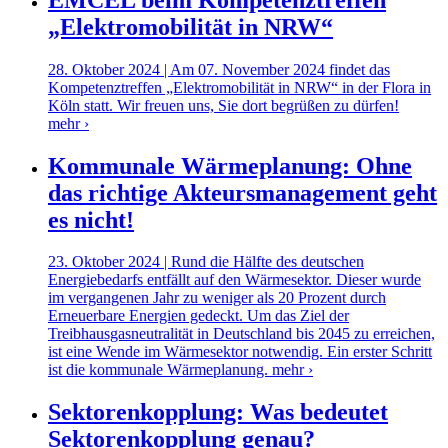
„Elektromobilität in NRW“
28. Oktober 2024 | Am 07. November 2024 findet das
Kompetenztreffen „Elektromobilität in NRW“ in der Flora in
Köln statt. Wir freuen uns, Sie dort begrüßen zu dürfen!
mehr ›
Kommunale Wärmeplanung: Ohne
das richtige Akteursmanagement geht
es nicht!
23. Oktober 2024 | Rund die Hälfte des deutschen
Energiebedarfs entfällt auf den Wärmesektor. Dieser wurde
im vergangenen Jahr zu weniger als 20 Prozent durch
Erneuerbare Energien gedeckt. Um das Ziel der
Treibhausgasneutralität in Deutschland bis 2045 zu erreichen,
ist eine Wende im Wärmesektor notwendig. Ein erster Schritt
ist die kommunale Wärmeplanung.
mehr ›
Sektorenkopplung: Was bedeutet
Sektorenkopplung genau?